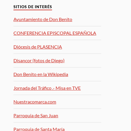
SITIOS DE INTERÉS
Ayuntamiento de Don Benito
CONFERENCIA EPISCOPAL ESPAÑOLA
Diócesis de PLASENCIA
Disancor (fotos de Diego)
Don Benito en la Wikipedia
Jornada del Tráfico .- Misa en TVE
Nuestracomarca.com
Parroquia de San Juan
Parroquia de Santa María