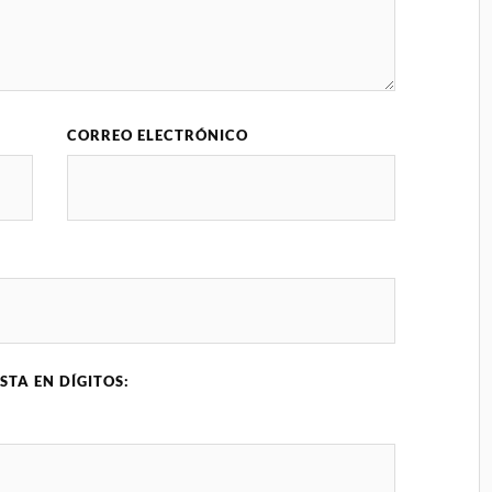
CORREO ELECTRÓNICO
STA EN DÍGITOS: