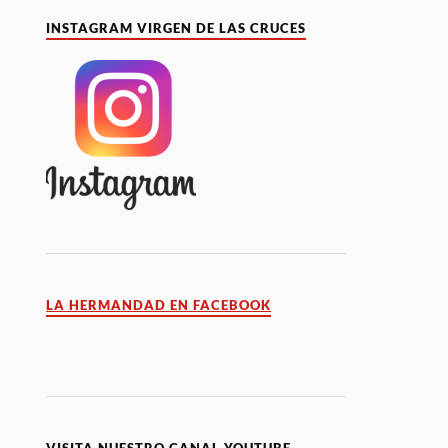
INSTAGRAM VIRGEN DE LAS CRUCES
LA HERMANDAD EN FACEBOOK