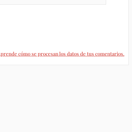
prende cómo se procesan los datos de tus comentarios.