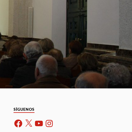
SÍGUENOS