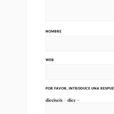
NOMBRE
WEB
POR FAVOR, INTRODUCE UNA RESPUE
dieciseis − diez =