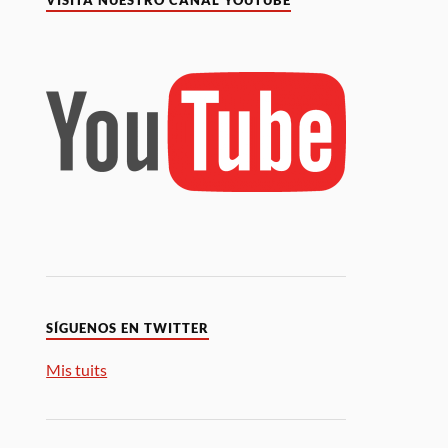
VISITA NUESTRO CANAL YOUTUBE
SÍGUENOS EN TWITTER
Mis tuits