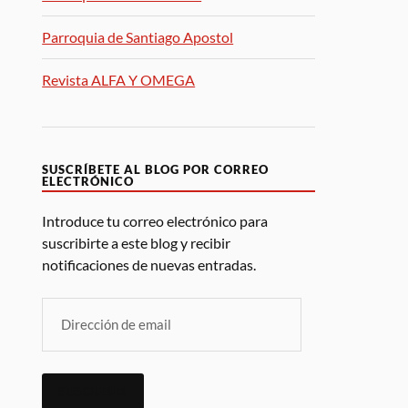
Parroquia de Santiago Apostol
Revista ALFA Y OMEGA
SUSCRÍBETE AL BLOG POR CORREO
ELECTRÓNICO
Introduce tu correo electrónico para
suscribirte a este blog y recibir
notificaciones de nuevas entradas.
SUSCRIBIR