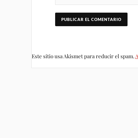
Este sitio usa Akismet para reducir el spam.
A