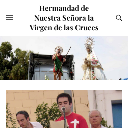
Hermandad de
Nuestra Señora la
Virgen de las Cruces