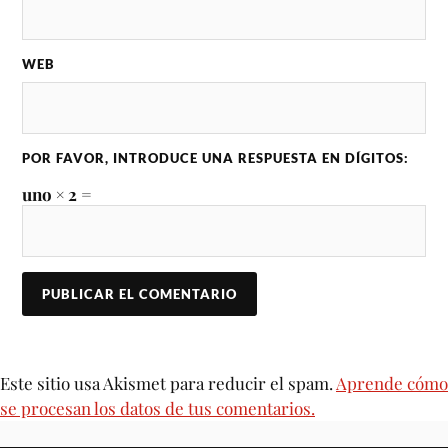
WEB
POR FAVOR, INTRODUCE UNA RESPUESTA EN DÍGITOS:
uno × 2 =
Este sitio usa Akismet para reducir el spam.
Aprende cómo
se procesan los datos de tus comentarios.