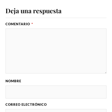
Deja una respuesta
COMENTARIO
*
NOMBRE
CORREO ELECTRÓNICO