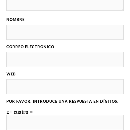
NOMBRE
CORREO ELECTRÓNICO
WEB
POR FAVOR, INTRODUCE UNA RESPUESTA EN DÍGITOS:
2 × cuatro =