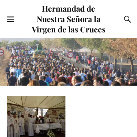
Hermandad de
Nuestra Señora la
Virgen de las Cruces