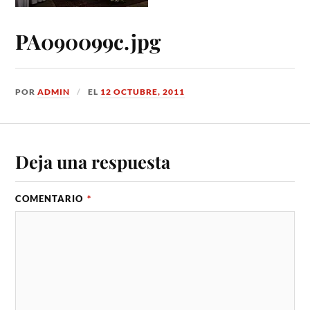
PA090099c.jpg
POR
ADMIN
EL
12 OCTUBRE, 2011
Deja una respuesta
COMENTARIO
*