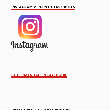
INSTAGRAM VIRGEN DE LAS CRUCES
LA HERMANDAD EN FACEBOOK