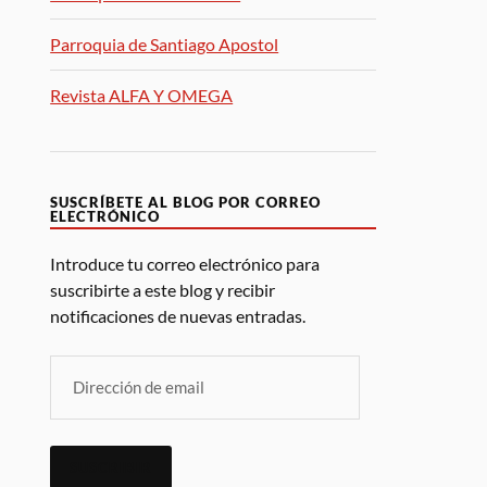
Parroquia de Santiago Apostol
Revista ALFA Y OMEGA
SUSCRÍBETE AL BLOG POR CORREO
ELECTRÓNICO
Introduce tu correo electrónico para
suscribirte a este blog y recibir
notificaciones de nuevas entradas.
SUSCRIBIR