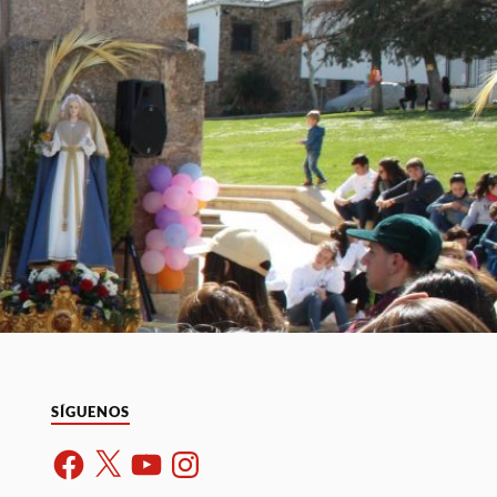
SÍGUENOS