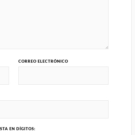
CORREO ELECTRÓNICO
STA EN DÍGITOS: