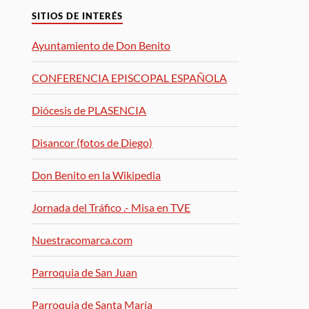
SITIOS DE INTERÉS
Ayuntamiento de Don Benito
CONFERENCIA EPISCOPAL ESPAÑOLA
Diócesis de PLASENCIA
Disancor (fotos de Diego)
Don Benito en la Wikipedia
Jornada del Tráfico .- Misa en TVE
Nuestracomarca.com
Parroquia de San Juan
Parroquia de Santa María