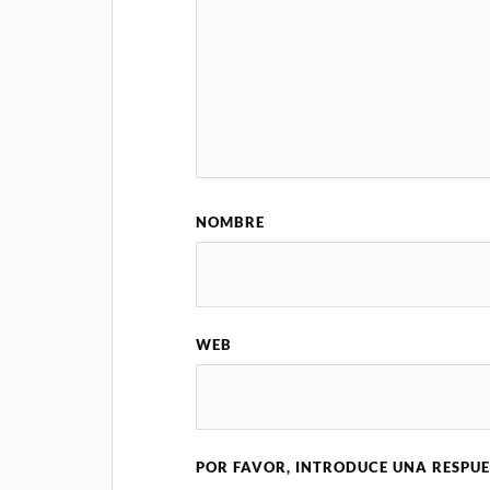
NOMBRE
WEB
POR FAVOR, INTRODUCE UNA RESPUE