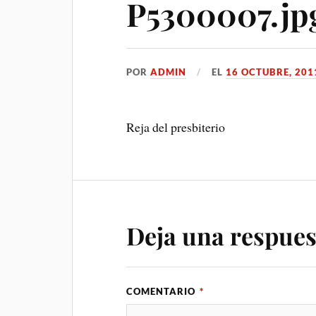
P5300007.jp
POR
ADMIN
EL
16 OCTUBRE, 201
Reja del presbiterio
Deja una respues
COMENTARIO
*