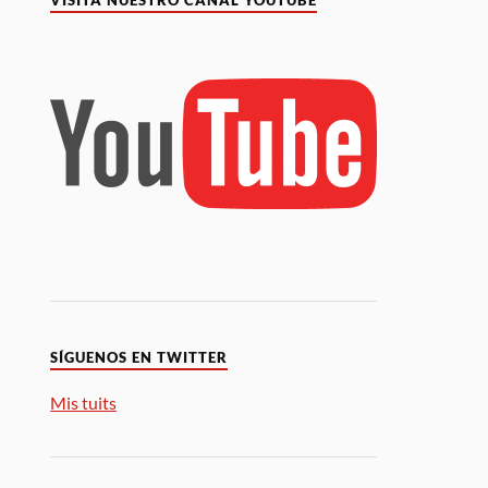
VISITA NUESTRO CANAL YOUTUBE
SÍGUENOS EN TWITTER
Mis tuits