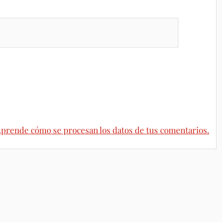
prende cómo se procesan los datos de tus comentarios.