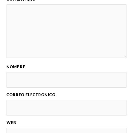
NOMBRE
CORREO ELECTRÓNICO
WEB