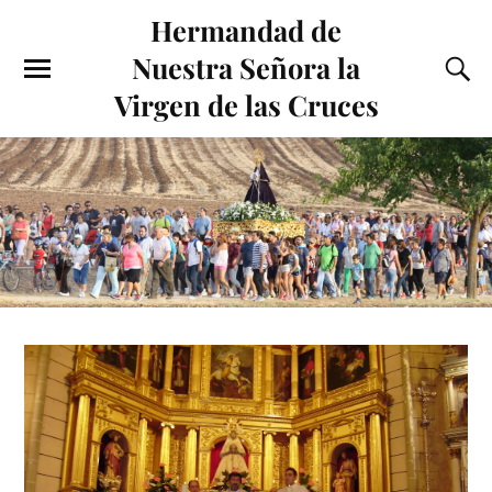
Hermandad de
Nuestra Señora la
Virgen de las Cruces