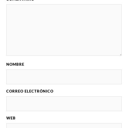
NOMBRE
CORREO ELECTRÓNICO
WEB