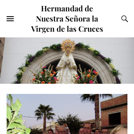
Hermandad de
Nuestra Señora la
Virgen de las Cruces