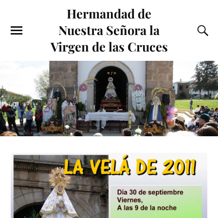
Hermandad de
Nuestra Señora la
Virgen de las Cruces