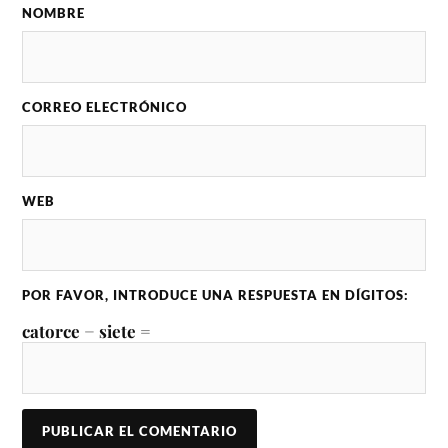
NOMBRE
CORREO ELECTRÓNICO
WEB
POR FAVOR, INTRODUCE UNA RESPUESTA EN DÍGITOS:
catorce − siete =