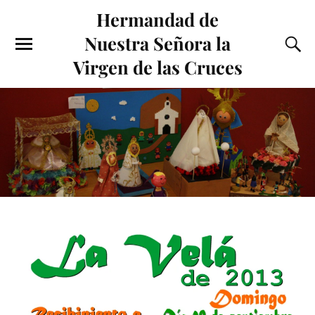
Hermandad de
Nuestra Señora la
Virgen de las Cruces