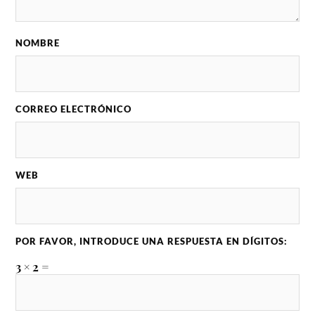
NOMBRE
CORREO ELECTRÓNICO
WEB
POR FAVOR, INTRODUCE UNA RESPUESTA EN DÍGITOS:
3 × 2 =