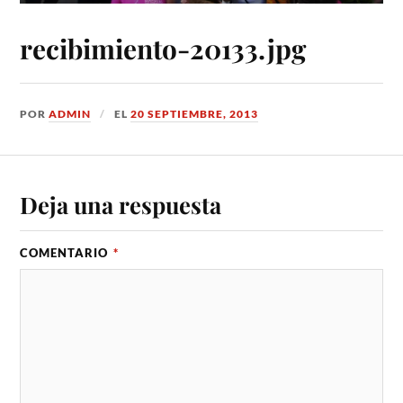
recibimiento-20133.jpg
POR
ADMIN
EL
20 SEPTIEMBRE, 2013
Deja una respuesta
COMENTARIO
*