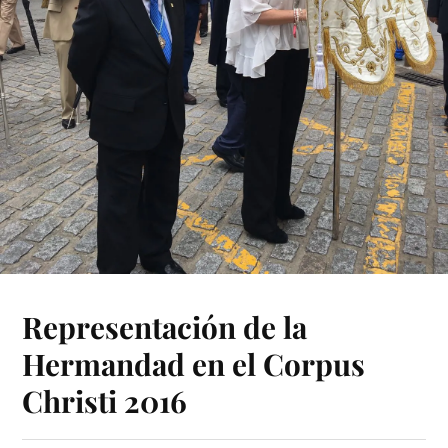
Representación de la
Hermandad en el Corpus
Christi 2016