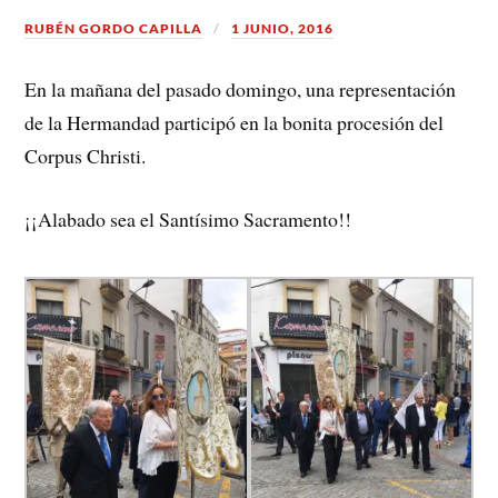
RUBÉN GORDO CAPILLA
1 JUNIO, 2016
En la mañana del pasado domingo, una representación
de la Hermandad participó en la bonita procesión del
Corpus Christi.
¡¡Alabado sea el Santísimo Sacramento!!