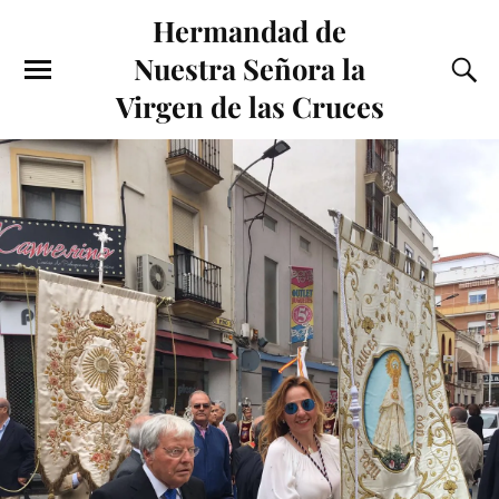
Hermandad de
Nuestra Señora la
Virgen de las Cruces