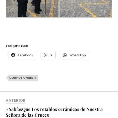
Comparte esto:
Facebook
X
WhatsApp
CORPUS CHRISTI
ANTERIOR
#SabíasQue Los retablos cerámicos de Nuestra
Señora de las Cruces