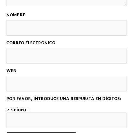
NOMBRE
CORREO ELECTRÓNICO
WEB
POR FAVOR, INTRODUCE UNA RESPUESTA EN DÍGITOS:
2 × cinco =