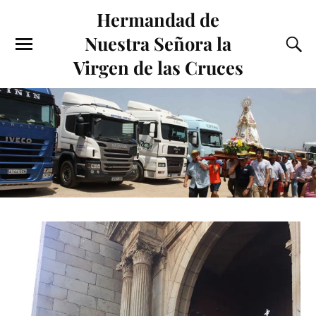
Hermandad de
Nuestra Señora la
Virgen de las Cruces