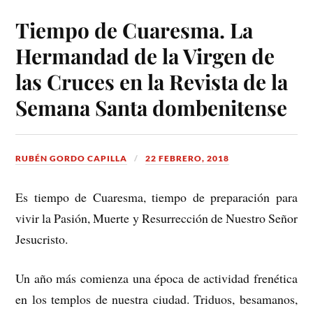
Tiempo de Cuaresma. La
Hermandad de la Virgen de
las Cruces en la Revista de la
Semana Santa dombenitense
RUBÉN GORDO CAPILLA
22 FEBRERO, 2018
Es tiempo de Cuaresma, tiempo de preparación para
vivir la Pasión, Muerte y Resurrección de Nuestro Señor
Jesucristo.
Un año más comienza una época de actividad frenética
en los templos de nuestra ciudad. Triduos, besamanos,