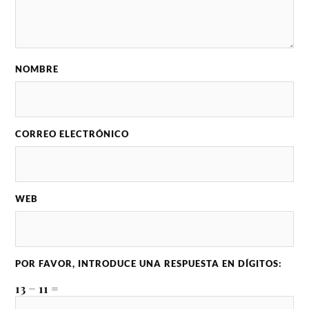
NOMBRE
CORREO ELECTRÓNICO
WEB
POR FAVOR, INTRODUCE UNA RESPUESTA EN DÍGITOS:
13 − 11 =