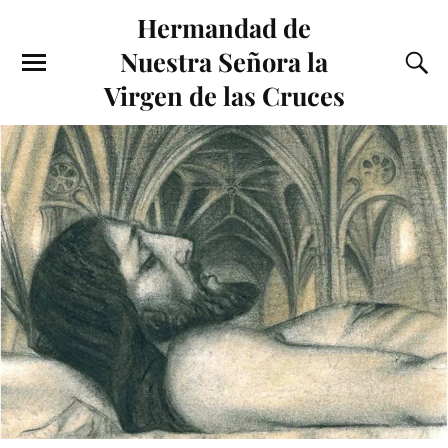
Hermandad de
Nuestra Señora la
Virgen de las Cruces