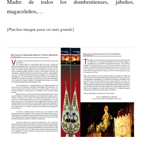
Madre de todos los dombenitenses, jabeños,
magaceleños,…
[Pinchar imagen para ver más grande]