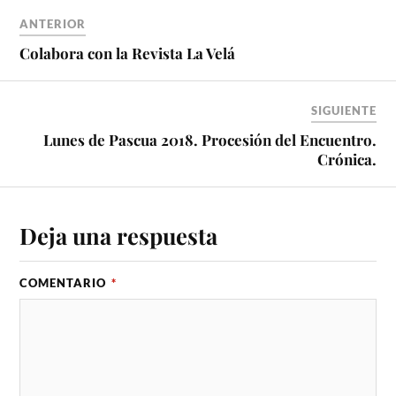
ANTERIOR
Colabora con la Revista La Velá
SIGUIENTE
Lunes de Pascua 2018. Procesión del Encuentro.
Crónica.
Deja una respuesta
COMENTARIO
*