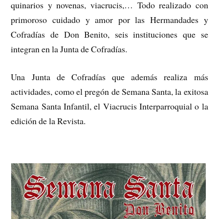
quinarios y novenas, viacrucis,… Todo realizado con
primoroso cuidado y amor por las Hermandades y
Cofradías de Don Benito, seis instituciones que se
integran en la Junta de Cofradías.
Una Junta de Cofradías que además realiza más
actividades, como el pregón de Semana Santa, la exitosa
Semana Santa Infantil, el Viacrucis Interparroquial o la
edición de la Revista.