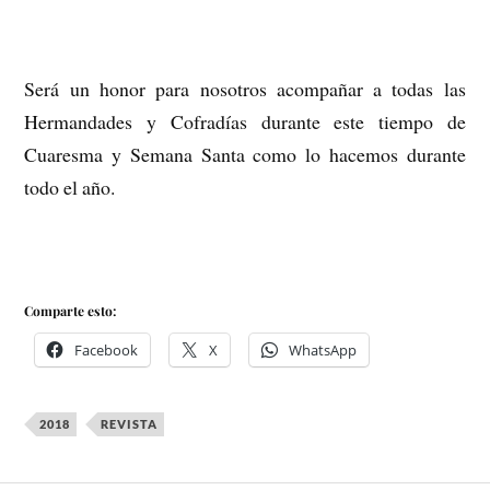
Será un honor para nosotros acompañar a todas las
Hermandades y Cofradías durante este tiempo de
Cuaresma y Semana Santa como lo hacemos durante
todo el año.
Comparte esto:
Facebook
X
WhatsApp
2018
REVISTA