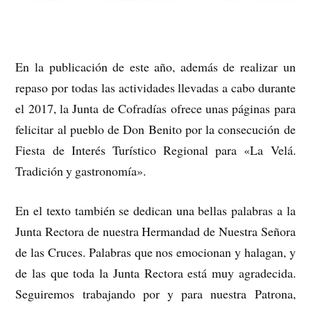
En la publicación de este año, además de realizar un
repaso por todas las actividades llevadas a cabo durante
el 2017, la Junta de Cofradías ofrece unas páginas para
felicitar al pueblo de Don Benito por la consecución de
Fiesta de Interés Turístico Regional para «La Velá.
Tradición y gastronomía».
En el texto también se dedican una bellas palabras a la
Junta Rectora de nuestra Hermandad de Nuestra Señora
de las Cruces. Palabras que nos emocionan y halagan, y
de las que toda la Junta Rectora está muy agradecida.
Seguiremos trabajando por y para nuestra Patrona,