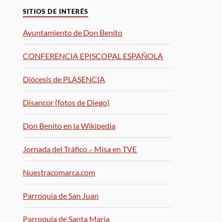
SITIOS DE INTERÉS
Ayuntamiento de Don Benito
CONFERENCIA EPISCOPAL ESPAÑOLA
Diócesis de PLASENCIA
Disancor (fotos de Diego)
Don Benito en la Wikipedia
Jornada del Tráfico .- Misa en TVE
Nuestracomarca.com
Parroquia de San Juan
Parroquia de Santa María