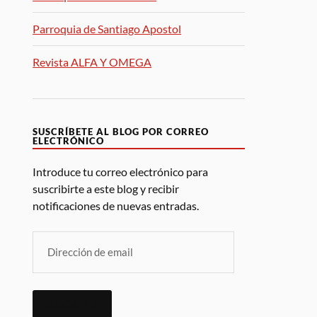
Parroquia de Santiago Apostol
Revista ALFA Y OMEGA
SUSCRÍBETE AL BLOG POR CORREO
ELECTRÓNICO
Introduce tu correo electrónico para
suscribirte a este blog y recibir
notificaciones de nuevas entradas.
SUSCRIBIR