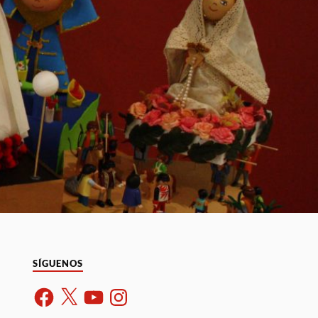
SÍGUENOS