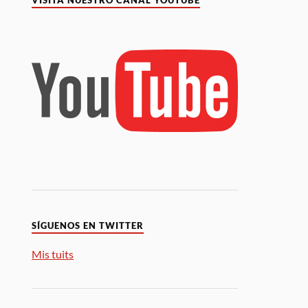
VISITA NUESTRO CANAL YOUTUBE
SÍGUENOS EN TWITTER
Mis tuits