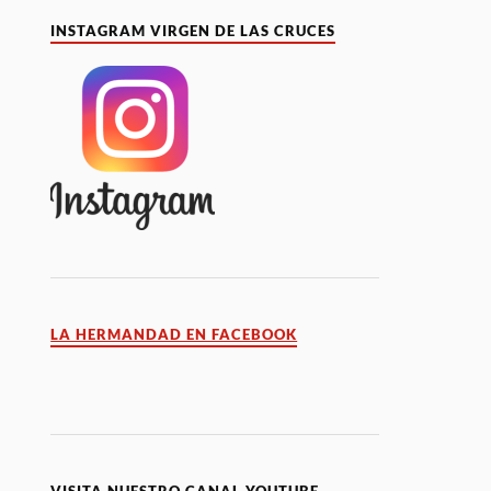
INSTAGRAM VIRGEN DE LAS CRUCES
LA HERMANDAD EN FACEBOOK