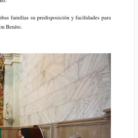
as familias su predisposición y facilidades para
on Benito.