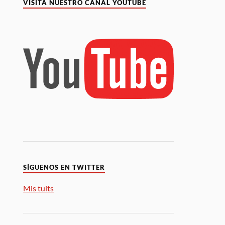
VISITA NUESTRO CANAL YOUTUBE
SÍGUENOS EN TWITTER
Mis tuits