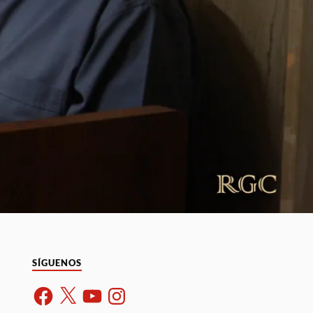
SÍGUENOS