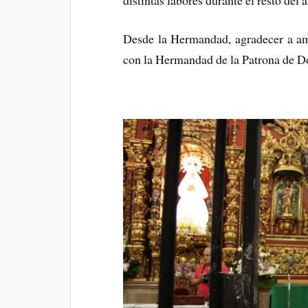
Desde la Hermandad, agradecer a amb
con la Hermandad de la Patrona de D