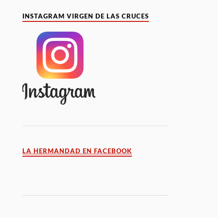
INSTAGRAM VIRGEN DE LAS CRUCES
LA HERMANDAD EN FACEBOOK