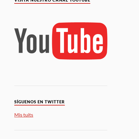
VISITA NUESTRO CANAL YOUTUBE
SÍGUENOS EN TWITTER
Mis tuits