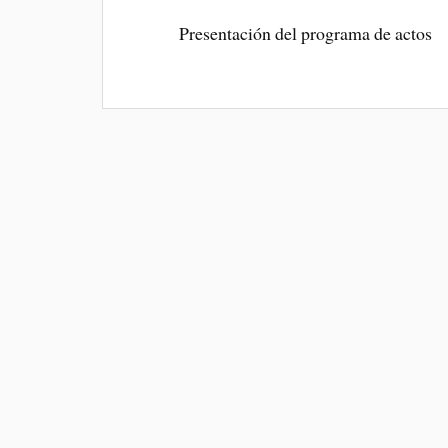
Presentación del programa de actos