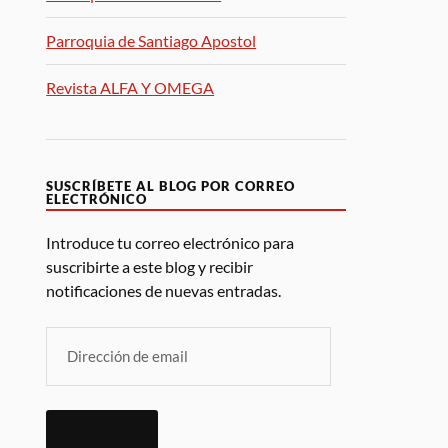
Parroquia de Santiago Apostol
Revista ALFA Y OMEGA
SUSCRÍBETE AL BLOG POR CORREO
ELECTRÓNICO
Introduce tu correo electrónico para
suscribirte a este blog y recibir
notificaciones de nuevas entradas.
SUSCRIBIR