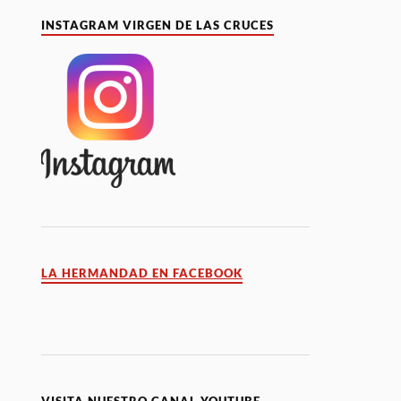
INSTAGRAM VIRGEN DE LAS CRUCES
LA HERMANDAD EN FACEBOOK