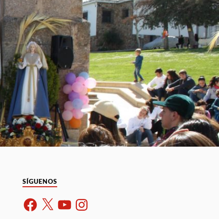
SÍGUENOS