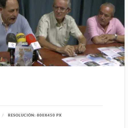
RESOLUCIÓN: 800X450 PX