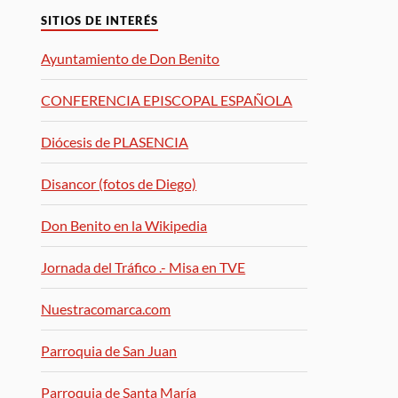
SITIOS DE INTERÉS
Ayuntamiento de Don Benito
CONFERENCIA EPISCOPAL ESPAÑOLA
Diócesis de PLASENCIA
Disancor (fotos de Diego)
Don Benito en la Wikipedia
Jornada del Tráfico .- Misa en TVE
Nuestracomarca.com
Parroquia de San Juan
Parroquia de Santa María