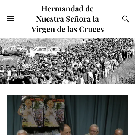
Hermandad de
Nuestra Señora la
Virgen de las Cruces