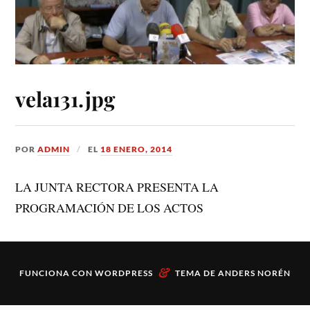
vela131.jpg
POR
ADMIN
EL
18 ENERO, 2014
LA JUNTA RECTORA PRESENTA LA
PROGRAMACIÓN DE LOS ACTOS
&
FUNCIONA CON
WORDPRESS
TEMA DE
ANDERS NORÉN