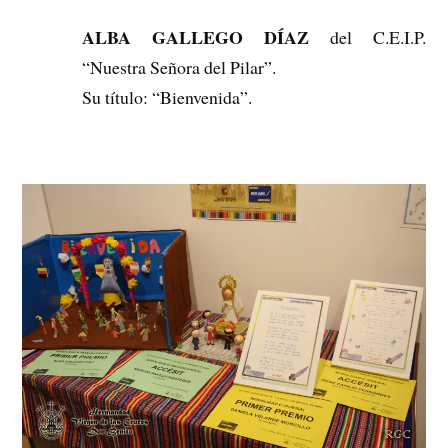
ALBA GALLEGO DÍAZ
del C.E.I.P.
“Nuestra Señora del Pilar”.
Su título: “Bienvenida”.