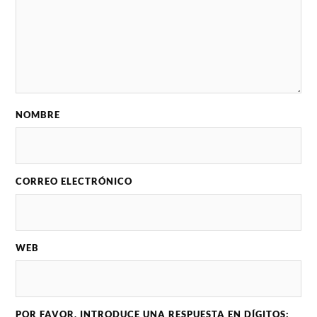
NOMBRE
CORREO ELECTRÓNICO
WEB
POR FAVOR, INTRODUCE UNA RESPUESTA EN DÍGITOS: