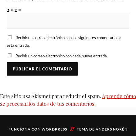
2 × 2 =
Recibir un correo electrónico con los siguientes comentarios a
esta entrada.
Recibir un correo electrónico con cada nueva entrada.
Este sitio usa Akismet para reducir el spam.
Aprende cómo
se procesan los datos de tus comentarios.
&
FUNCIONA CON
WORDPRESS
TEMA DE
ANDERS NORÉN