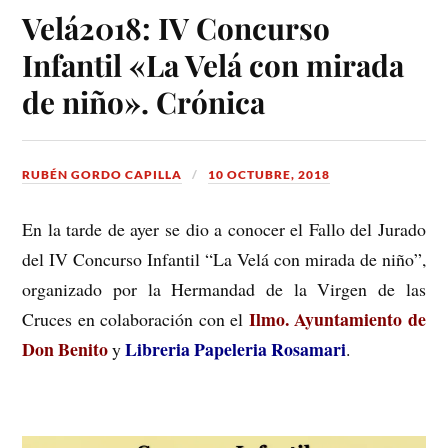
Velá2018: IV Concurso
Infantil «La Velá con mirada
de niño». Crónica
RUBÉN GORDO CAPILLA
10 OCTUBRE, 2018
En la tarde de ayer se dio a conocer el Fallo del Jurado
del IV Concurso Infantil “La Velá con mirada de niño”,
organizado por la Hermandad de la Virgen de las
Ilmo. Ayuntamiento de
Cruces en colaboración con el
Don Benito
Libreria Papeleria Rosamari
y
.