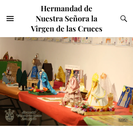
Hermandad de
Nuestra Señora la
Virgen de las Cruces