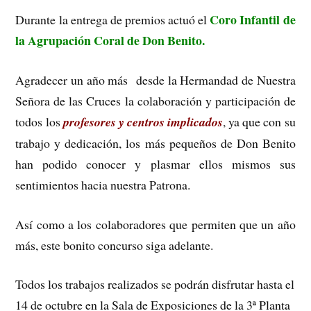
Coro Infantil de
Durante la entrega de premios actuó el
la Agrupación Coral de Don Benito.
Agradecer un año más desde la Hermandad de Nuestra
Señora de las Cruces la colaboración y participación de
todos los
profesores y centros implicados
, ya que con su
trabajo y dedicación, los más pequeños de Don Benito
han podido conocer y plasmar ellos mismos sus
sentimientos hacia nuestra Patrona.
Así como a los colaboradores que permiten que un año
más, este bonito concurso siga adelante.
Todos los trabajos realizados se podrán disfrutar hasta el
14 de octubre en la Sala de Exposiciones de la 3ª Planta