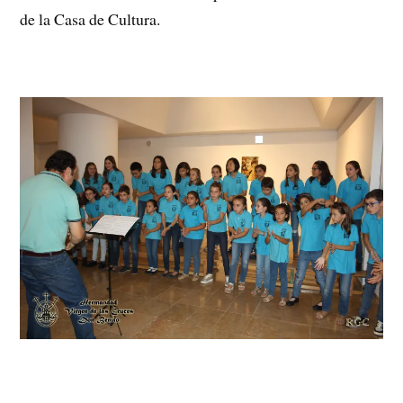
de la Casa de Cultura.