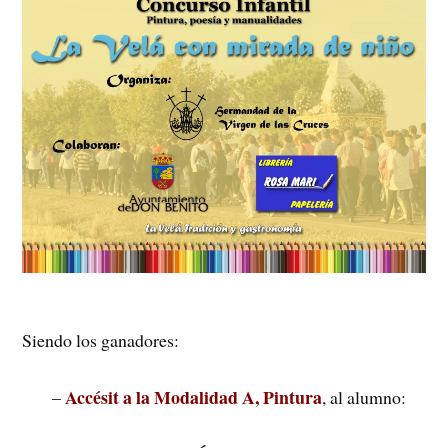
Siendo los ganadores:
Accésit a la Modalidad A, Pintura
–
, al alumno: