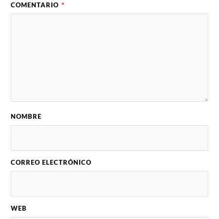
COMENTARIO
*
NOMBRE
CORREO ELECTRÓNICO
WEB