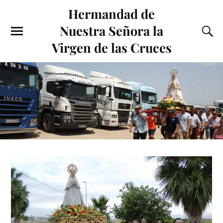
Hermandad de
Nuestra Señora la
Virgen de las Cruces