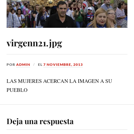
virgenn21.jpg
POR
ADMIN
EL
7 NOVIEMBRE, 2013
LAS MUJERES ACERCAN LA IMAGEN A SU
PUEBLO
Deja una respuesta