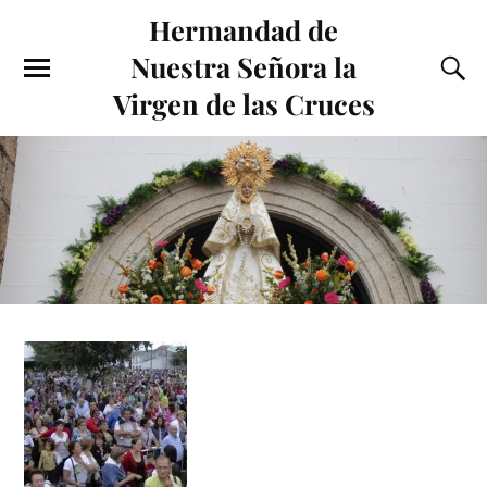
Hermandad de
Nuestra Señora la
Virgen de las Cruces