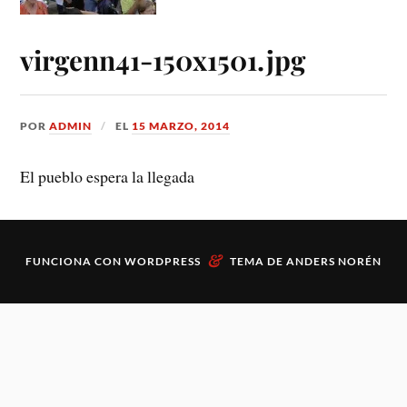
virgenn41-150x1501.jpg
POR
ADMIN
EL
15 MARZO, 2014
El pueblo espera la llegada
&
FUNCIONA CON
WORDPRESS
TEMA DE
ANDERS NORÉN