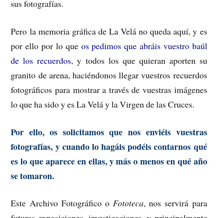
sus fotografías.
Pero la memoria gráfica de La Velá no queda aquí, y es
por ello por lo que
os pedimos que abráis vuestro baúl
de los recuerdos
, y todos los que quieran aporten su
granito de arena, haciéndonos llegar vuestros recuerdos
fotográficos para mostrar a través de vuestras imágenes
lo que ha sido y es La Velá y la Virgen de las Cruces.
Por ello, os solicitamos que nos enviéis vuestras
fotografías, y cuando lo hagáis podéis contarnos qué
es lo que aparece en ellas, y más o menos en qué año
se tomaron.
Este Archivo Fotográfico o
Fototeca
, nos servirá para
futuras exposiciones, investigaciones, y principalmente