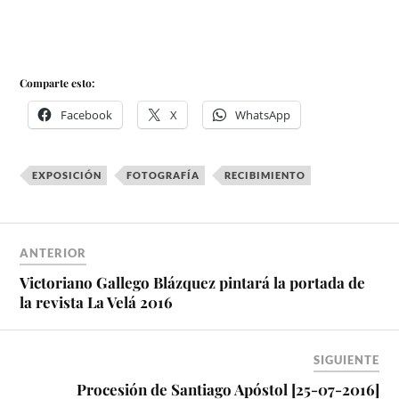
Comparte esto:
Facebook
X
WhatsApp
EXPOSICIÓN
FOTOGRAFÍA
RECIBIMIENTO
ANTERIOR
Victoriano Gallego Blázquez pintará la portada de
la revista La Velá 2016
SIGUIENTE
Procesión de Santiago Apóstol [25-07-2016]