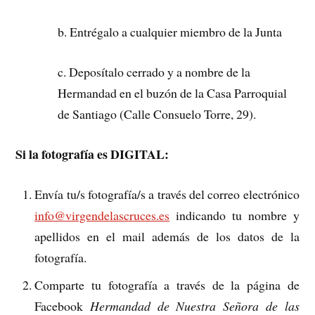
b. Entrégalo a cualquier miembro de la Junta
c. Deposítalo cerrado y a nombre de la
Hermandad en el buzón de la Casa Parroquial
de Santiago (Calle Consuelo Torre, 29).
Si la fotografía es DIGITAL:
Envía tu/s fotografía/s a través del correo electrónico
info@virgendelascruces.es
indicando tu nombre y
apellidos en el mail además de los datos de la
fotografía.
Comparte tu fotografía a través de la página de
Facebook
Hermandad de Nuestra Señora de las