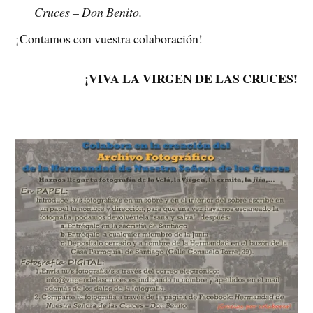
Cruces – Don Benito.
¡Contamos con vuestra colaboración!
¡VIVA LA VIRGEN DE LAS CRUCES!