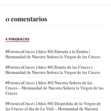
0 comentarios
4 PINGBACKS
#FototecaCruces [Años 80] Entrada a la Ermita |
Hermandad de Nuestra Señora la Virgen de las Cruces
#FototecaCruces [Años 80] Ermita de las Cruces |
Hermandad de Nuestra Señora la Virgen de las Cruces
#FototecaCruces [Años 80] Nuestra Señora de las
Cruces – Hermandad de Nuestra Señora la Virgen de las
Cruces
#FototecaCruces [Años 90] Despedida de la Virgen de
las Cruces el día de La Velá – Hermandad de Nuestra