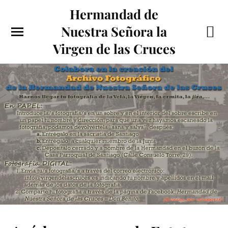
Hermandad de
Nuestra Señora la
Virgen de las Cruces