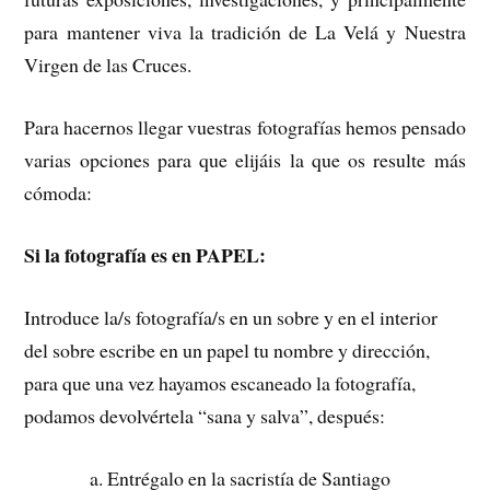
para mantener viva la tradición de La Velá y Nuestra
Virgen de las Cruces.
Para hacernos llegar vuestras fotografías hemos pensado
varias opciones para que elijáis la que os resulte más
cómoda:
Si la fotografía es en PAPEL:
Introduce la/s fotografía/s en un sobre y en el interior
del sobre escribe en un papel tu nombre y dirección,
para que una vez hayamos escaneado la fotografía,
podamos devolvértela “sana y salva”, después:
a. Entrégalo en la sacristía de Santiago