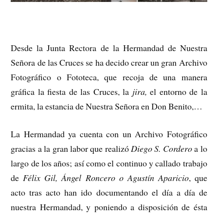
Desde la Junta Rectora de la Hermandad de Nuestra
Señora de las Cruces se ha decido crear un gran Archivo
Fotográfico o Fototeca, que recoja de una manera
gráfica la fiesta de las Cruces, la
jira,
el entorno de la
ermita, la estancia de Nuestra Señora en Don Benito,…
La Hermandad ya cuenta con un Archivo Fotográfico
gracias a la gran labor que realizó
Diego S. Cordero
a lo
largo de los años; así como el continuo y callado trabajo
de
Félix Gil, Ángel Roncero o Agustín Aparicio
, que
acto tras acto han ido documentando el día a día de
nuestra Hermandad, y poniendo a disposición de ésta