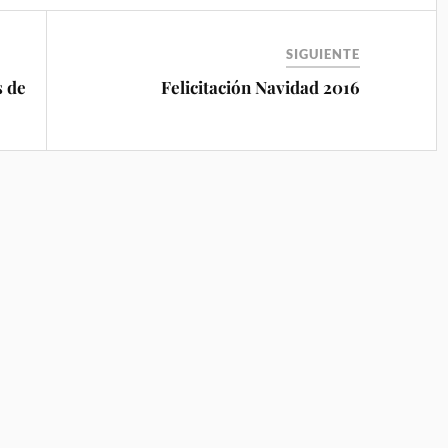
SIGUIENTE
s de
Felicitación Navidad 2016