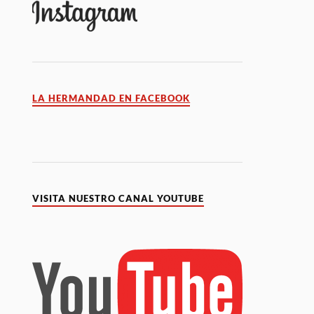
LA HERMANDAD EN FACEBOOK
VISITA NUESTRO CANAL YOUTUBE