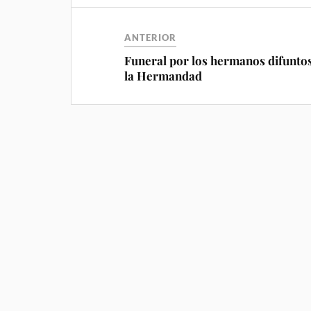
ANTERIOR
Funeral por los hermanos difunto
la Hermandad