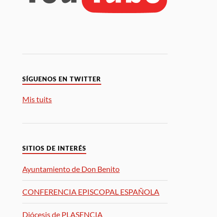
SÍGUENOS EN TWITTER
Mis tuits
SITIOS DE INTERÉS
Ayuntamiento de Don Benito
CONFERENCIA EPISCOPAL ESPAÑOLA
Diócesis de PLASENCIA