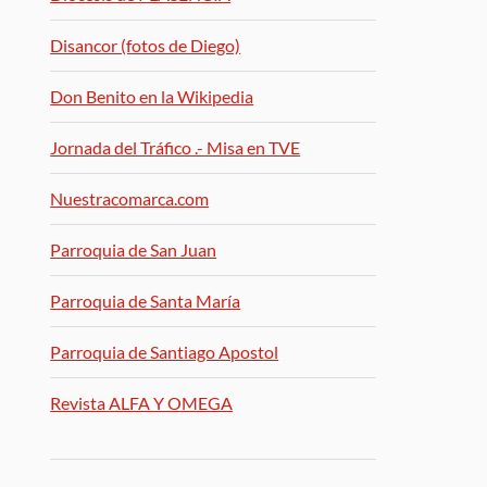
Disancor (fotos de Diego)
Don Benito en la Wikipedia
Jornada del Tráfico .- Misa en TVE
Nuestracomarca.com
Parroquia de San Juan
Parroquia de Santa María
Parroquia de Santiago Apostol
Revista ALFA Y OMEGA