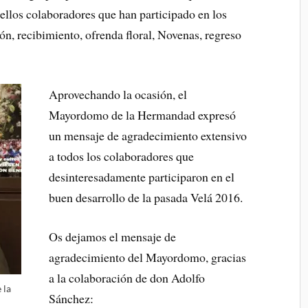
ellos colaboradores que han participado en los
ón, recibimiento, ofrenda floral, Novenas, regreso
Aprovechando la ocasión, el
Mayordomo de la Hermandad expresó
un mensaje de agradecimiento extensivo
a todos los colaboradores que
desinteresadamente participaron en el
buen desarrollo de la pasada Velá 2016.
Os dejamos el mensaje de
agradecimiento del Mayordomo, gracias
a la colaboración de don Adolfo
la
Sánchez: