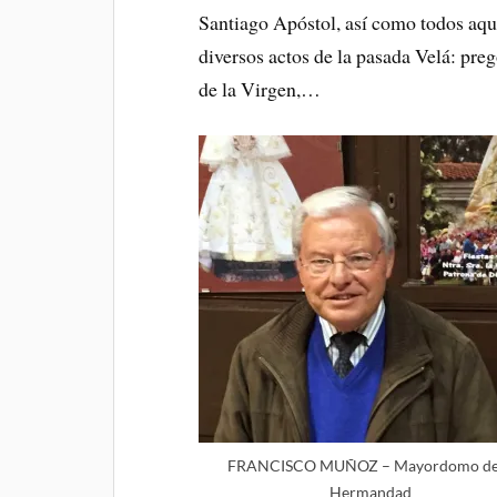
Santiago Apóstol, así como todos aqu
diversos actos de la pasada Velá: preg
de la Virgen,…
FRANCISCO MUÑOZ – Mayordomo de 
Hermandad