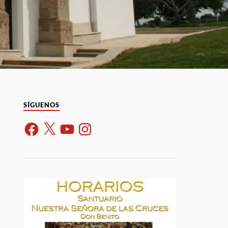
SÍGUENOS