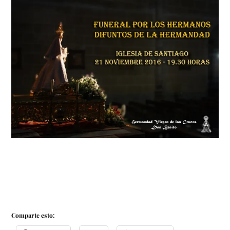
Comparte esto: