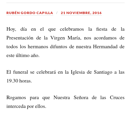
RUBÉN GORDO CAPILLA
21 NOVIEMBRE, 2016
Hoy, día en el que celebramos la fiesta de la
Presentación de la Virgen María, nos acordamos de
todos los hermanos difuntos de nuestra Hermandad de
este último año.
El funeral se celebrará en la Iglesia de Santiago a las
19.30 horas.
Rogamos para que Nuestra Señora de las Cruces
interceda por ellos.