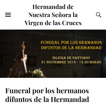
Hermandad de
Nuestra Señora la
Virgen de las Cruces
Funeral por los hermanos
difuntos de la Hermandad